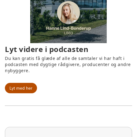
Lyt videre i podcasten
Du kan gratis få glæde af alle de samtaler vi har haft i
podcasten med dygtige rådgivere, producenter og andre
nybyggere.
Lyt med her