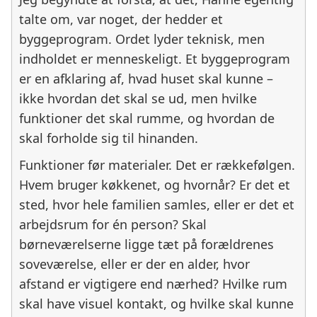
talte om, var noget, der hedder et
byggeprogram. Ordet lyder teknisk, men
indholdet er menneskeligt. Et byggeprogram
er en afklaring af, hvad huset skal kunne –
ikke hvordan det skal se ud, men hvilke
funktioner det skal rumme, og hvordan de
skal forholde sig til hinanden.
Funktioner før materialer. Det er rækkefølgen.
Hvem bruger køkkenet, og hvornår? Er det et
sted, hvor hele familien samles, eller er det et
arbejdsrum for én person? Skal
børneværelserne ligge tæt på forældrenes
soveværelse, eller er der en alder, hvor
afstand er vigtigere end nærhed? Hvilke rum
skal have visuel kontakt, og hvilke skal kunne