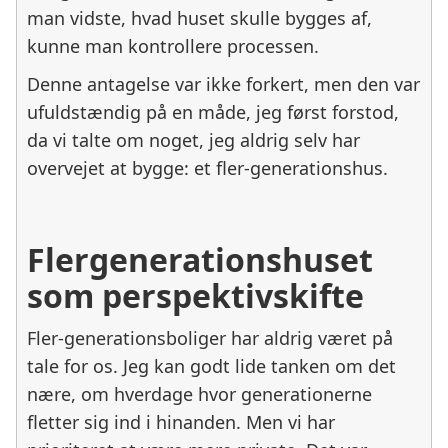
man vidste, hvad huset skulle bygges af,
kunne man kontrollere processen.
Denne antagelse var ikke forkert, men den var
ufuldstændig på en måde, jeg først forstod,
da vi talte om noget, jeg aldrig selv har
overvejet at bygge: et fler-generationshus.
Flergenerationshuset
som perspektivskifte
Fler-generationsboliger har aldrig været på
tale for os. Jeg kan godt lide tanken om det
nære, om hverdage hvor generationerne
fletter sig ind i hinanden. Men vi har