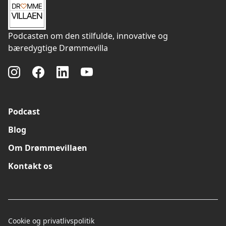
Podcasten om den stilfulde, innovative og
bæredygtige Drømmevilla
Podcast
Blog
Om Drømmevillaen
Kontakt os
Cookie og privatlivspolitik