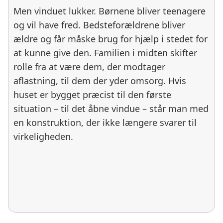
Men vinduet lukker. Børnene bliver teenagere
og vil have fred. Bedsteforældrene bliver
ældre og får måske brug for hjælp i stedet for
at kunne give den. Familien i midten skifter
rolle fra at være dem, der modtager
aflastning, til dem der yder omsorg. Hvis
huset er bygget præcist til den første
situation – til det åbne vindue – står man med
en konstruktion, der ikke længere svarer til
virkeligheden.