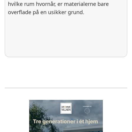
hvilke rum hvornår, er materialerne bare
overflade på en usikker grund.