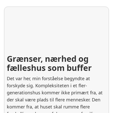
Grænser, nærhed og
fælleshus som buffer
Det var her, min forståelse begyndte at
forskyde sig. Kompleksiteten i et fler-
generationshus kommer ikke primært fra, at
der skal være plads til flere mennesker. Den
kommer fra, at huset skal rumme flere