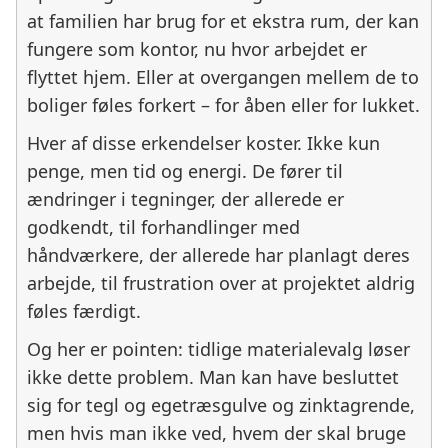
at familien har brug for et ekstra rum, der kan
fungere som kontor, nu hvor arbejdet er
flyttet hjem. Eller at overgangen mellem de to
boliger føles forkert – for åben eller for lukket.
Hver af disse erkendelser koster. Ikke kun
penge, men tid og energi. De fører til
ændringer i tegninger, der allerede er
godkendt, til forhandlinger med
håndværkere, der allerede har planlagt deres
arbejde, til frustration over at projektet aldrig
føles færdigt.
Og her er pointen: tidlige materialevalg løser
ikke dette problem. Man kan have besluttet
sig for tegl og egetræsgulve og zinktagrende,
men hvis man ikke ved, hvem der skal bruge