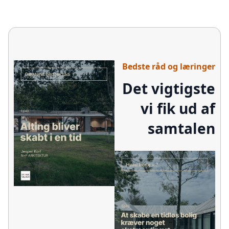
Bedste råd og læringer
Det vigtigste
vi fik ud af
samtalen