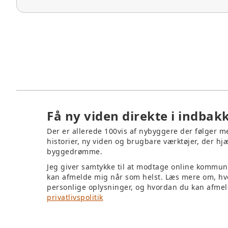
Få ny viden direkte i indbak
Der er allerede 100vis af nybyggere der følger 
historier, ny viden og brugbare værktøjer, der hjæ
byggedrømme.
Jeg giver samtykke til at modtage online kommun
kan afmelde mig når som helst. Læs mere om, hv
personlige oplysninger, og hvordan du kan afmel
privatlivspolitik