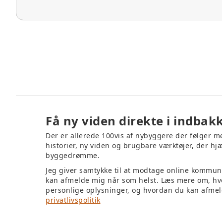
Få ny viden direkte i indbak
Der er allerede 100vis af nybyggere der følger 
historier, ny viden og brugbare værktøjer, der hjæ
byggedrømme.
Jeg giver samtykke til at modtage online kommun
kan afmelde mig når som helst. Læs mere om, hv
personlige oplysninger, og hvordan du kan afmel
privatlivspolitik