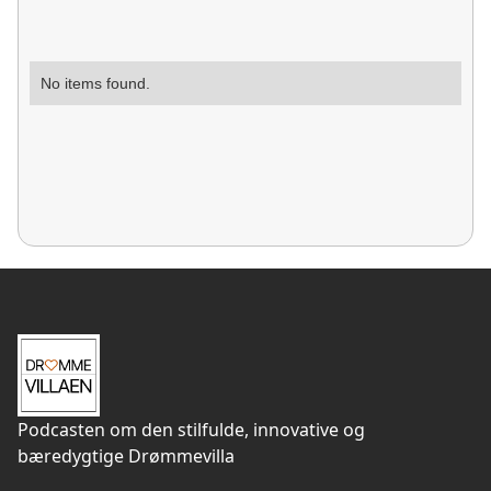
No items found.
Podcasten om den stilfulde, innovative og
bæredygtige Drømmevilla