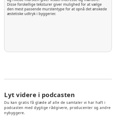
Disse forskellige teksturer giver mulighed for at vælge
den mest passende murstentype for at opnå det ønskede
æstetiske udtryk i byggerier.
Lyt videre i podcasten
Du kan gratis få glæde af alle de samtaler vi har haft i
podcasten med dygtige rådgivere, producenter og andre
nybyggere.