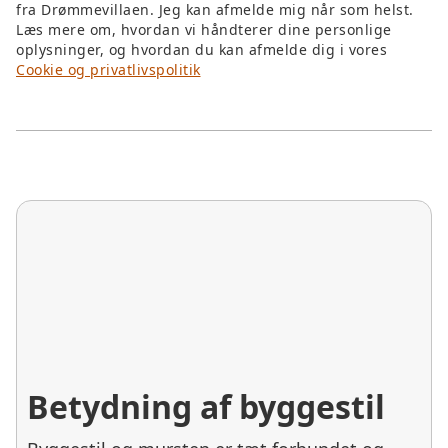
fra Drømmevillaen. Jeg kan afmelde mig når som helst.
Læs mere om, hvordan vi håndterer dine personlige
oplysninger, og hvordan du kan afmelde dig i vores
Cookie og privatlivspolitik
Betydning af byggestil