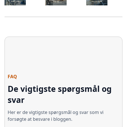
FAQ
De vigtigste spørgsmål og
svar
Her er de vigtigste spørgsmål og svar som vi
forsøgte at besvare i bloggen.