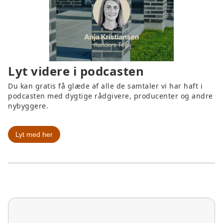
Lyt videre i podcasten
Du kan gratis få glæde af alle de samtaler vi har haft i
podcasten med dygtige rådgivere, producenter og andre
nybyggere.
Lyt med her