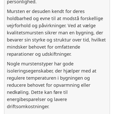
personlighed.
Mursten er desuden kendt for deres
holdbarhed og evne til at modstå forskellige
vejrforhold og påvirkninger. Ved at vælge
kvalitetsmursten sikrer man en bygning, der
bevarer sin styrke og struktur over tid, hvilket
mindsker behovet for omfattende
reparationer og udskiftninger.
Nogle murstenstyper har gode
isoleringsegenskaber, der hjælper med at
regulere temperaturen i bygningen og
reducere behovet for opvarmning eller
nedkøling. Dette kan føre til
energibesparelser og lavere
driftsomkostninger.