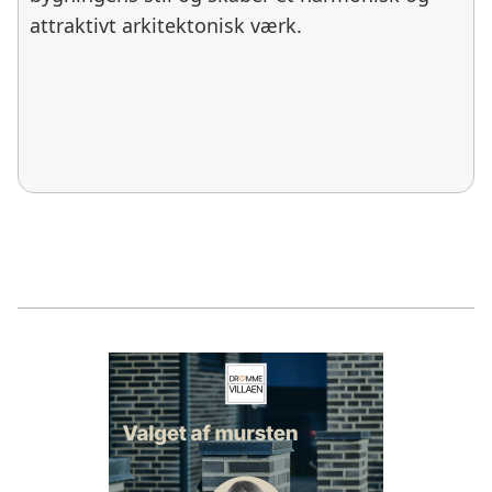
attraktivt arkitektonisk værk.