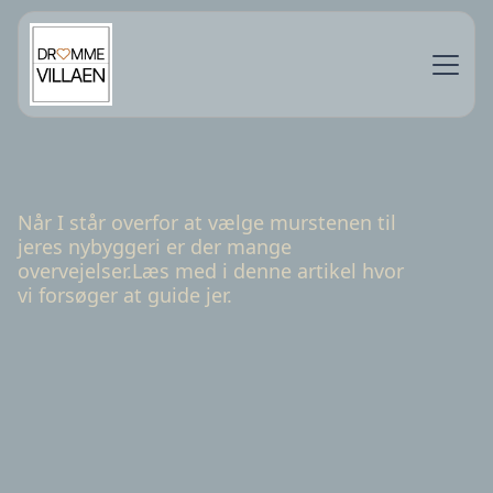
Når I står overfor at vælge murstenen til
jeres nybyggeri er der mange
overvejelser.Læs med i denne artikel hvor
vi forsøger at guide jer.