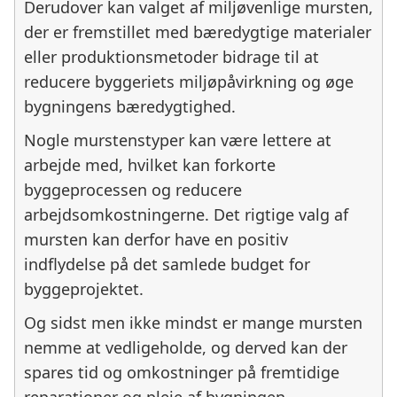
Derudover kan valget af miljøvenlige mursten,
der er fremstillet med bæredygtige materialer
eller produktionsmetoder bidrage til at
reducere byggeriets miljøpåvirkning og øge
bygningens bæredygtighed.
Nogle murstenstyper kan være lettere at
arbejde med, hvilket kan forkorte
byggeprocessen og reducere
arbejdsomkostningerne. Det rigtige valg af
mursten kan derfor have en positiv
indflydelse på det samlede budget for
byggeprojektet.
Og sidst men ikke mindst er mange mursten
nemme at vedligeholde, og derved kan der
spares tid og omkostninger på fremtidige