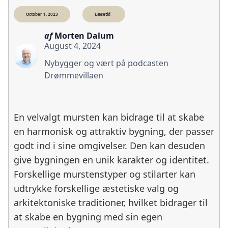
October 1, 2023
Læsetid
af
Morten Dalum
August 4, 2024
Nybygger og vært på podcasten
Drømmevillaen
En velvalgt mursten kan bidrage til at skabe
en harmonisk og attraktiv bygning, der passer
godt ind i sine omgivelser. Den kan desuden
give bygningen en unik karakter og identitet.
Forskellige murstenstyper og stilarter kan
udtrykke forskellige æstetiske valg og
arkitektoniske traditioner, hvilket bidrager til
at skabe en bygning med sin egen