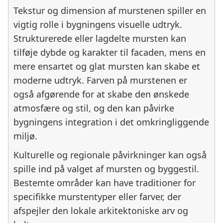
Tekstur og dimension af murstenen spiller en
vigtig rolle i bygningens visuelle udtryk.
Strukturerede eller lagdelte mursten kan
tilføje dybde og karakter til facaden, mens en
mere ensartet og glat mursten kan skabe et
moderne udtryk. Farven på murstenen er
også afgørende for at skabe den ønskede
atmosfære og stil, og den kan påvirke
bygningens integration i det omkringliggende
miljø.
Kulturelle og regionale påvirkninger kan også
spille ind på valget af mursten og byggestil.
Bestemte områder kan have traditioner for
specifikke murstentyper eller farver, der
afspejler den lokale arkitektoniske arv og