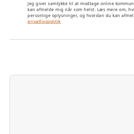
Jeg giver samtykke til at modtage online kommun
kan afmelde mig når som helst. Læs mere om, hv
personlige oplysninger, og hvordan du kan afmel
privatlivspolitik