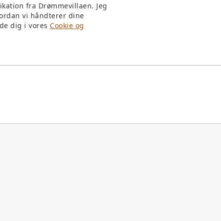
ikation fra Drømmevillaen. Jeg
ordan vi håndterer dine
de dig i vores
Cookie og