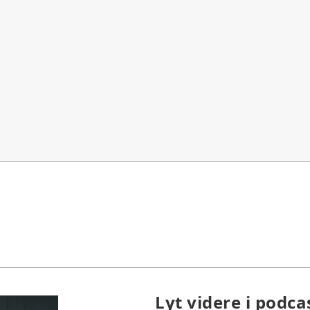
Lyt videre i podca