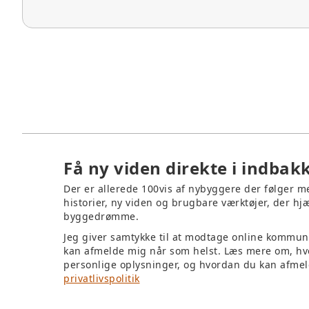
Få ny viden direkte i indbak
Der er allerede 100vis af nybyggere der følger 
historier, ny viden og brugbare værktøjer, der hjæ
byggedrømme.
Jeg giver samtykke til at modtage online kommun
kan afmelde mig når som helst. Læs mere om, hv
personlige oplysninger, og hvordan du kan afmel
privatlivspolitik