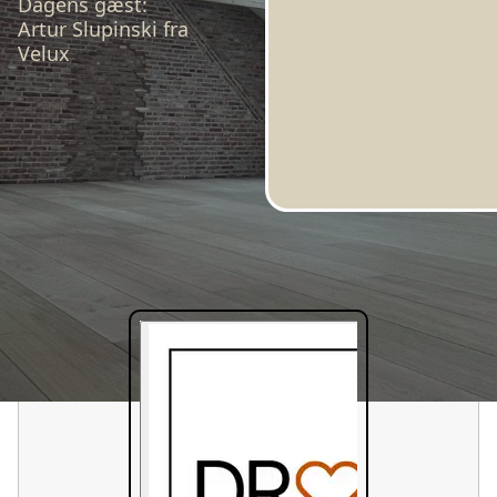
Dagens gæst:
Artur Slupinski fra
Velux