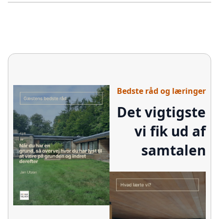
Bedste råd og læringer
Det vigtigste
vi fik ud af
samtalen