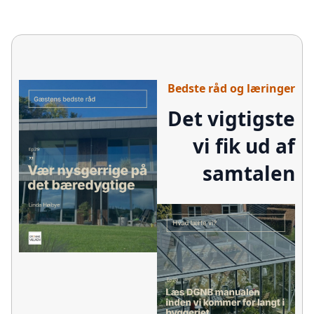
Bedste råd og læringer
Det vigtigste
vi fik ud af
samtalen