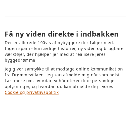
Få ny viden direkte i indbakken
Der er allerede 100vis af nybyggere der følger med.
Ingen spam - kun ærlige historier, ny viden og brugbare
værktøjer, der hjælper jer med at realisere jeres
byggedrømme.
Jeg giver samtykke til at modtage online kommunikation
fra Drømmevillaen. Jeg kan afmelde mig når som helst.
Læs mere om, hvordan vi håndterer dine personlige
oplysninger, og hvordan du kan afmelde dig i vores
Cookie og privatlivspolitik