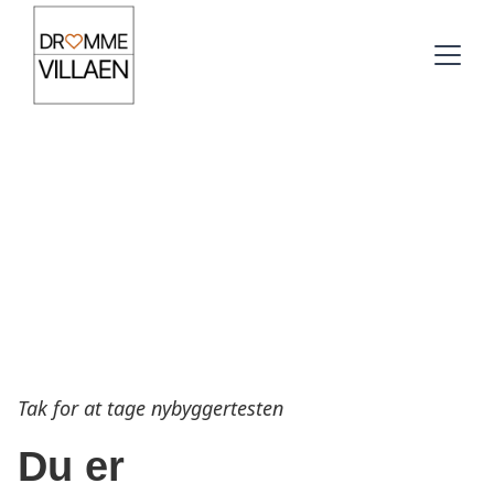
Tak for at tage nybyggertesten
Du er