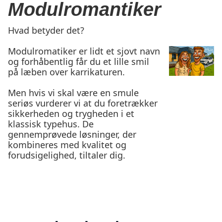
Modulromantiker
Hvad betyder det?
Modulromatiker er lidt et sjovt navn
og forhåbentlig får du et lille smil
på læben over karrikaturen.
Men hvis vi skal være en smule
seriøs vurderer vi at du foretrækker
sikkerheden og trygheden i et
klassisk typehus. De
gennemprøvede løsninger, der
kombineres med kvalitet og
forudsigelighed, tiltaler dig.