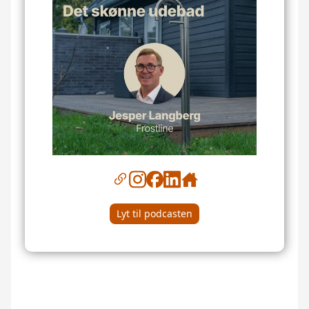
Lyt til podcasten