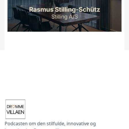
Podcasten om den stilfulde, innovative og