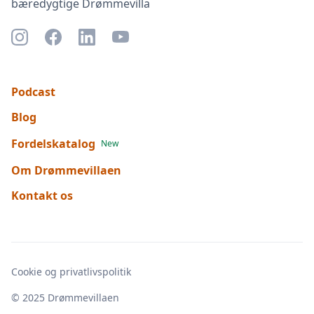
bæredygtige Drømmevilla
Podcast
Blog
Fordelskatalog
New
Om Drømmevillaen
Kontakt os
Cookie og privatlivspolitik
© 2025 Drømmevillaen