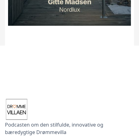
Podcasten om den stilfulde, innovative og
bæredygtige Drømmevilla