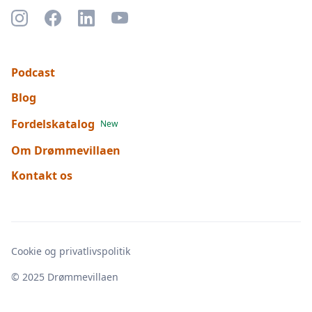
Podcast
Blog
Fordelskatalog
New
Om Drømmevillaen
Kontakt os
Cookie og privatlivspolitik
© 2025 Drømmevillaen