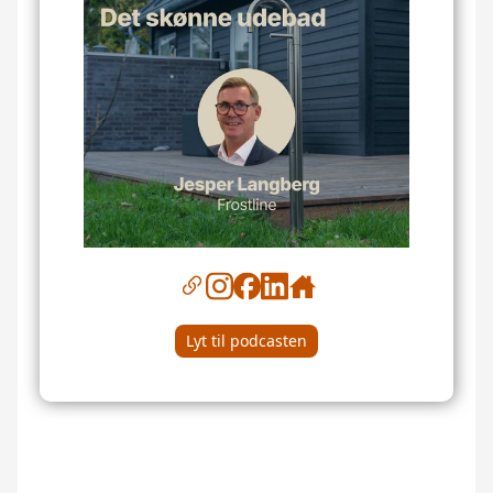
Lyt til podcasten